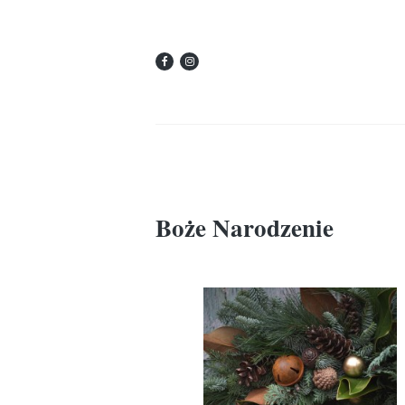
Boże Narodzenie