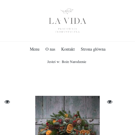
Menu
O nas
Kontakt
Strona główna
Jesteś w:
Boże Narodzenie