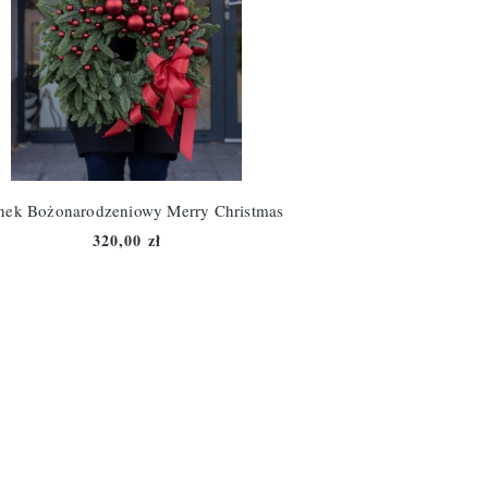
nek Bożonarodzeniowy Merry Christmas
320,00 zł