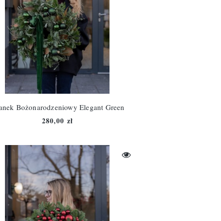
anek Bożonarodzeniowy Elegant Green
280,00 zł