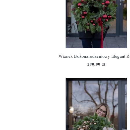
Wianek Bożonarodzeniowy Elegant R
290,00 zł