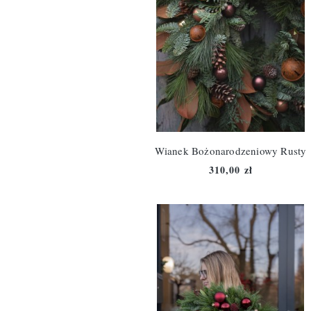
Wianek Bożonarodzeniowy Rusty
310,00 zł