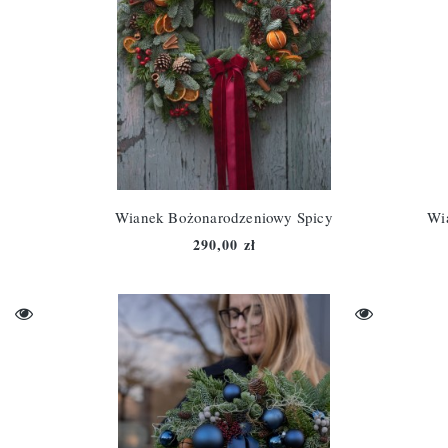
Wianek Bożonarodzeniowy Spicy
Wi
290,00 zł