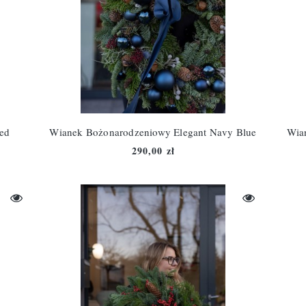
ed
Wianek Bożonarodzeniowy Elegant Navy Blue
Wia
290,00 zł